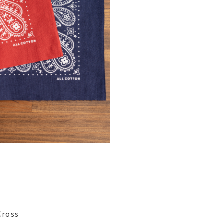
Cross