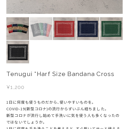
Tenugui *Harf Size Bandana Cross
¥1,200
1日に何度も使うものだから､使いやすいものを｡
COVID-19(新型コロナ)の流行からずいぶん経ちました｡
新型コロナが流行し始めて手洗いに気を使う人も多くなったの
ではないでしょうか｡
1日に何度も手を洗うことを考えると､すぐ乾いてサッと使える｡