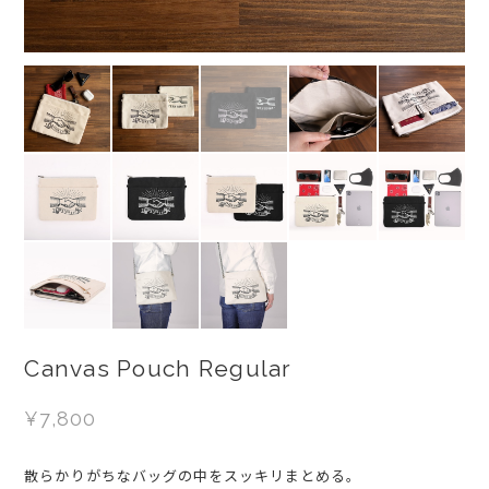
Canvas Pouch Regular
¥7,800
散らかりがちなバッグの中をスッキリまとめる｡